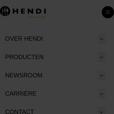
OVER HENDI
PRODUCTEN
NEWSROOM
CARRIÈRE
CONTACT