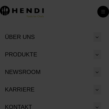
ÜBER UNS
PRODUKTE
NEWSROOM
KARRIERE
KONTAKT